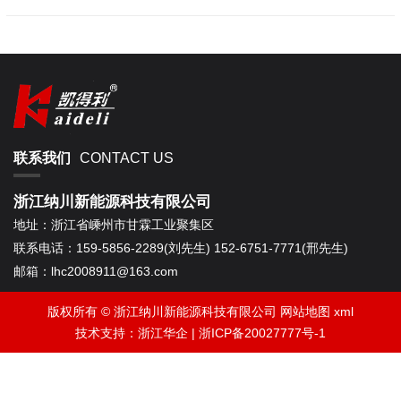
联系我们
CONTACT US
浙江纳川新能源科技有限公司
地址：
浙江省嵊州市甘霖工业聚集区
联系电话：
159-5856-2289(刘先生) 152-6751-7771(邢先生)
邮箱：
lhc2008911@163.com
版权所有 © 浙江纳川新能源科技有限公司
网站地图
xml
技术支持：
浙江华企
|
浙ICP备20027777号-1