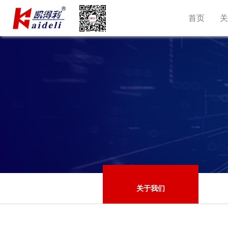
首页
关于我们