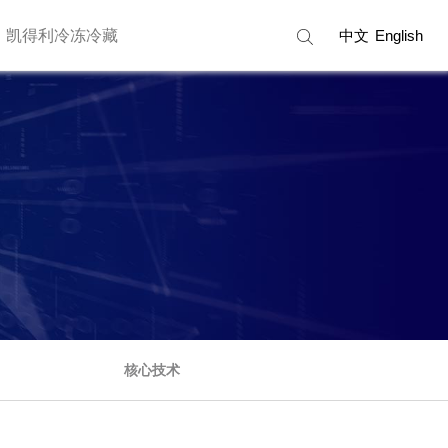
凯得利冷冻冷藏
中文
English
核心技术