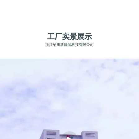
工厂实景展示
浙江纳川新能源科技有限公司