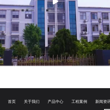
首页
关于我们
产品中心
工程案例
新闻资