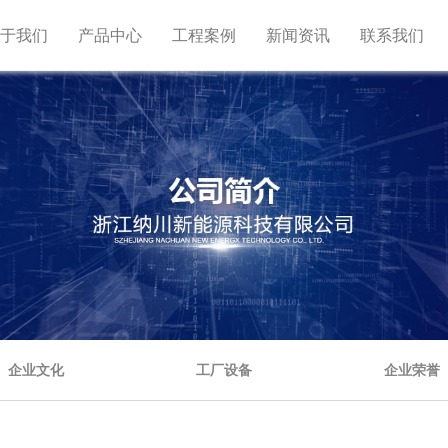
关于我们
产品中心
工程案例
新闻资讯
联系我们
企业文化
工厂设备
企业荣誉